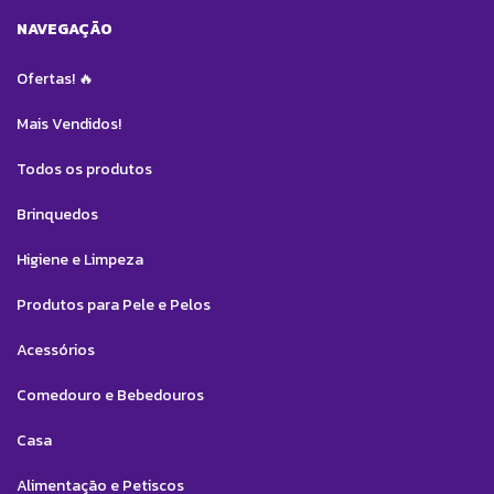
NAVEGAÇÃO
Ofertas! 🔥
Mais Vendidos!
Todos os produtos
Brinquedos
Higiene e Limpeza
Produtos para Pele e Pelos
Acessórios
Comedouro e Bebedouros
Casa
Alimentação e Petiscos