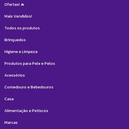
Ofertas! 🔥
Mais Vendidos!
Todos os produtos
Brinquedos
Higiene e Limpeza
Produtos para Pele e Pelos
Acessórios
Comedouro e Bebedouros
Casa
Alimentação e Petiscos
Marcas