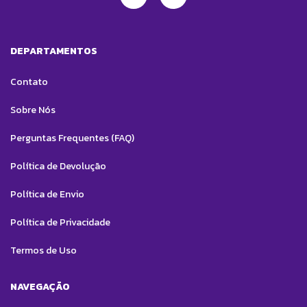
DEPARTAMENTOS
Contato
Sobre Nós
Perguntas Frequentes (FAQ)
Política de Devolução
Política de Envio
Política de Privacidade
Termos de Uso
NAVEGAÇÃO