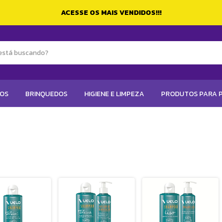
ACESSE OS MAIS VENDIDOS!!!
TOS
BRINQUEDOS
HIGIENE E LIMPEZA
PRODUTOS PARA P