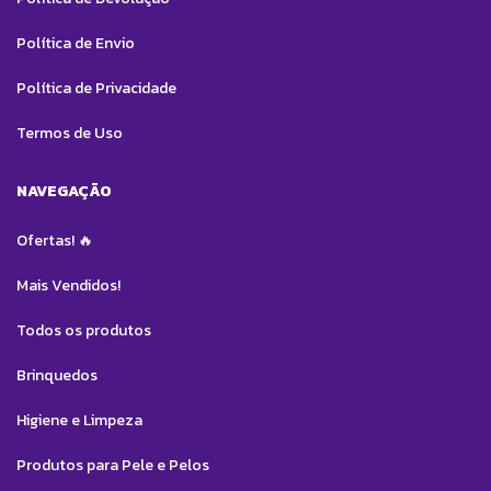
Política de Envio
Política de Privacidade
Termos de Uso
NAVEGAÇÃO
Ofertas! 🔥
Mais Vendidos!
Todos os produtos
Brinquedos
Higiene e Limpeza
Produtos para Pele e Pelos