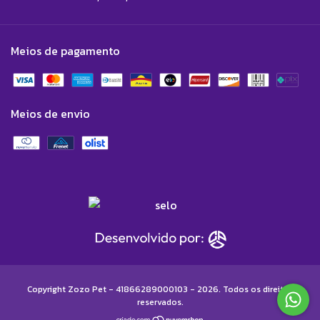
Meios de pagamento
Meios de envio
Copyright Zozo Pet - 41866289000103 - 2026. Todos os direitos
reservados.