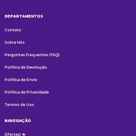
DEPARTAMENTOS
Contato
Sobre Nós
Perguntas Frequentes (FAQ)
Política de Devolução
Política de Envio
Política de Privacidade
Termos de Uso
NAVEGAÇÃO
Ofertas! 🔥