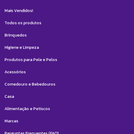
Mais Vendidos!
Todos os produtos
Brinquedos
Higiene e Limpeza
Produtos para Pele e Pelos
Acessórios
Comedouro e Bebedouros
Casa
Alimentação e Petiscos
Marcas
Perguntas Frequentes (FAQ)