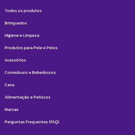
Todos os produtos
Brinquedos
Higiene e Limpeza
Produtos para Pele e Pelos
Acessórios
Comedouro e Bebedouros
Casa
Alimentação e Petiscos
Marcas
Perguntas Frequentes (FAQ)