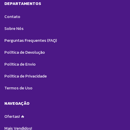
DEPARTAMENTOS
Contato
Sobre Nós
Perguntas Frequentes (FAQ)
Política de Devolução
Política de Envio
Política de Privacidade
Termos de Uso
NAVEGAÇÃO
Ofertas! 🔥
Mais Vendidos!